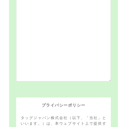
プライバシーポリシー
タッグジャパン株式会社（以下、「当社」と
いいます。）は、本ウェブサイト上で提供す