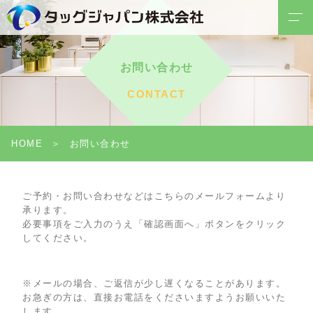
お問い合わせ
CONTACT
HOME
お問い合わせ
ご予約・お問い合わせなどはこちらのメールフォームより
承ります。
必要事項をご入力のうえ「確認画面へ」ボタンをクリック
してください。
※メールの場合、ご返信が少し遅くなることがあります。
お急ぎの方は、直接お電話をくださいますようお願いいた
します。