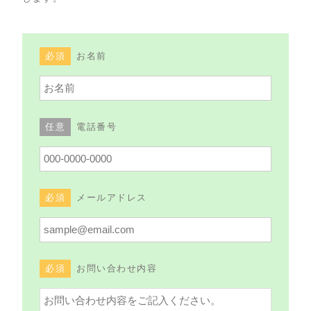
必須
お名前
任意
電話番号
必須
メールアドレス
必須
お問い合わせ内容