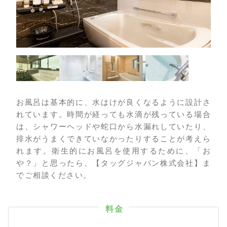
お風呂は基本的に、水はけが良くなるように設計さ
れています。時間が経っても水滴が残っている場合
は、シャワーヘッドや蛇口から水漏れしていたり、
排水がうまくできていなかったりすることが考えら
れます。衛生的にお風呂を使用するために、「お
や？」と思ったら、【タッグジャパン株式会社】ま
でご相談ください。
料金