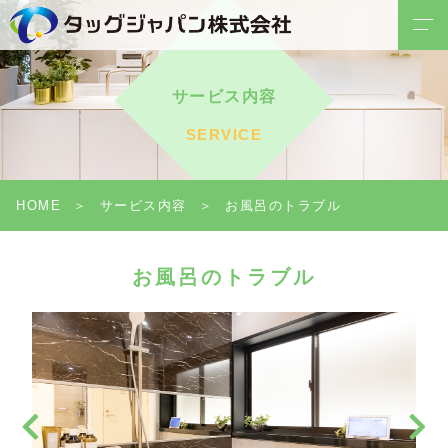
サービス内容
SERVICE
HOME
サービス内容
お風呂のトラブル
お風呂のトラブル