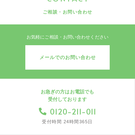
ご相談・お問い合わせ
お気軽にご相談・お問い合わせください
メールでのお問い合わせ
お急ぎの方はお電話でも
受付しております
0120-211-011
受付時間 24時間365日