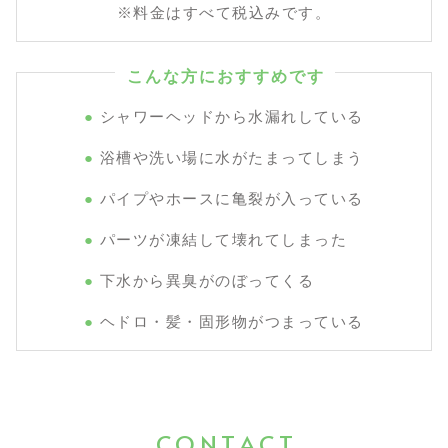
※料金はすべて税込みです。
こんな方におすすめです
シャワーヘッドから水漏れしている
浴槽や洗い場に水がたまってしまう
パイプやホースに亀裂が入っている
パーツが凍結して壊れてしまった
下水から異臭がのぼってくる
ヘドロ・髪・固形物がつまっている
CONTACT